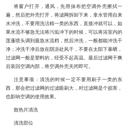
将窗户打开，通风，先用抹布把空调外壳擦拭一
遍，然后把外壳打开，将滤网拆卸下来，拿水管用自来
水冲洗，不要用洗洁精一类的东西，直接冲就可以，如
果水流不够急无法将污垢冲下的时候，可以将浴室内的
莲蓬喷头调到最急水流档，然后冲洗，一般都能冲洗干
净；冲洗干净后放在阴凉处风干，不要在太阳下暴晒，
过滤网一般是塑料的，经受不起高温。最后过滤网干爽
后装回空调内部，将空调外壳关闭即可。
注意事项：清洗的时候一定不要用刷子一类的东
西，那会把过滤网的过滤眼刷大，对过滤网是个损害，
也影响空调的使用效果。
散热片清洗
清洗部位