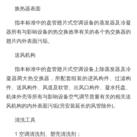
换热器表面
指本标准中的盘管翅片式空调设备的蒸发器及冷凝
器所有与影响设备的热交换效率有关的各个热交换器的
翅片内外表面污垢。
送风机构
指本标准中的盘管翅片式空调设备上除蒸发器及冷
凝器两大热交换器，所配套组装的进风构件、过滤构
件、送风构件、风道及软管、出风口构件、凝水托盘、
机体外壳等所有与影响设备空气调节质量有关的相关送
风机构的内外表面污垢(另安装延长的风管除外)。
清洗工具
1 空调清洗剂、塑壳清洗剂；