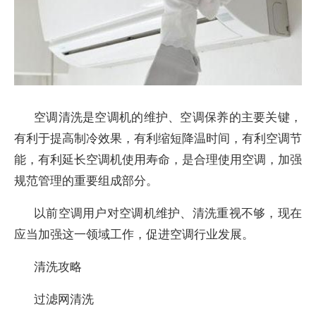
空调清洗是空调机的维护、空调保养的主要关键，
有利于提高制冷效果，有利缩短降温时间，有利空调节
能，有利延长空调机使用寿命，是合理使用空调，加强
规范管理的重要组成部分。
以前空调用户对空调机维护、清洗重视不够，现在
应当加强这一领域工作，促进空调行业发展。
清洗攻略
过滤网清洗