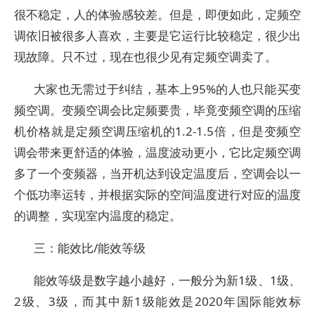
很不稳定，人的体验感较差。但是，即便如此，定频空
调依旧被很多人喜欢，主要是它运行比较稳定，很少出
现故障。只不过，现在也很少见有定频空调卖了。
大家也无需过于纠结，基本上95%的人也只能买变
频空调。变频空调会比定频要贵，毕竟变频空调的压缩
机价格就是定频空调压缩机的1.2-1.5倍，但是变频空
调会带来更舒适的体验，温度波动更小，它比定频空调
多了一个变频器，当开机达到设定温度后，空调会以一
个低功率运转，并根据实际的空间温度进行对应的温度
的调整，实现室内温度的稳定。
三：能效比/能效等级
能效等级是数字越小越好，一般分为新1级、1级、
2级、3级，而其中新1级能效是2020年国际能效标