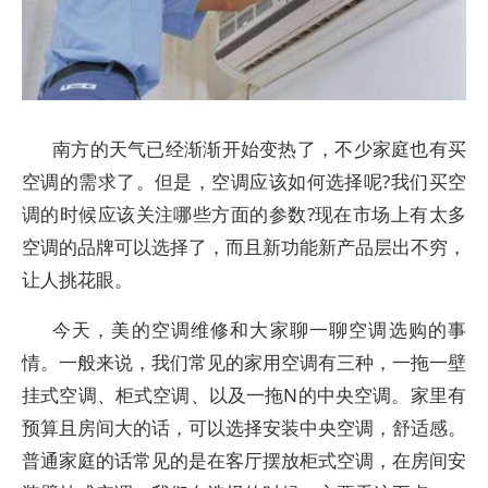
南方的天气已经渐渐开始变热了，不少家庭也有买
空调的需求了。但是，空调应该如何选择呢?我们买空
调的时候应该关注哪些方面的参数?现在市场上有太多
空调的品牌可以选择了，而且新功能新产品层出不穷，
让人挑花眼。
今天，美的空调维修和大家聊一聊空调选购的事
情。一般来说，我们常见的家用空调有三种，一拖一壁
挂式空调、柜式空调、以及一拖N的中央空调。家里有
预算且房间大的话，可以选择安装中央空调，舒适感。
普通家庭的话常见的是在客厅摆放柜式空调，在房间安