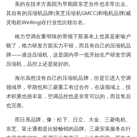
美的在技术方面因为早期跟东芝合作也非常出众。
其自有的压缩机品牌(美芝压缩机GMCC)和电机品牌(威
灵电机Welling)在行业也比较出名。
格力空调在董明珠的带领下那基本上也算是家喻户
晓了，格力研发方面实力不错，而且有自己的压缩机品
牌——凌达压缩机，这是国内早一批开始生产研发空调
压缩机，品控上还是挺好的。
海尔虽然没有自己的压缩机品牌，但是它进入空调
领域早，早期也和三菱重工有过合作，在该领域上，技
术积累也很丰富，空调品控也是非常可以的，而且售后
也完善。
而日系品牌，像：松下、日立、大金、三菱电机、
东芝、富士通都是比较畅销的品牌。三菱安装服务在行