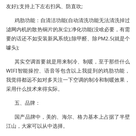
友好);支持上下左右扫风、防直吹;
鸡肋功能：自清洁功能(自动清洗功能无法清洗掉过
滤网内机的散热铜片的灰尘);净化功能(没啥必要，有需
要的话还不如安装新风系统);除甲醛、除PM2.5(就是个
噱头);
其实空调首要就是用来制冷、制暖，至于那些什么
WIFI智能操控、语音等包含以上我提到的鸡肋功能，
我觉得都远不如对多关注一下空调的制冷和制暖效果，
采用什么技术来得实际。
五、品牌：
国产品牌中，美的、海尔、格力基本上占据了半壁
江山，大家可以从中选择。