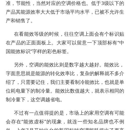
准，节能性，当然对应的空调价格也。低于3级以下的
产品其能源效率大大低于市场平均水平，已被不允许生
产和销售了。
在看能效等级的时候，往往空调上面会有个标识贴
在产品的正面面板上。大家可以留意一下顶部标有“中
国能效标识”字样的彩色标签。
另外，空调的能效比则是数字越大越好。能效比，
字面意思就是能源的转化效率比，复杂的解释就不多介
绍了，只需要记住，我们主要看制冷能效比，也就是单
位耗电量下的制冷量。能效比数值越大，就表示相同的
制冷量下，这空调越省电。
不过有一点值得提的是，市场上的家用空调有可能
会存在“能效虚标”的现象，就连一些知名品牌也不例