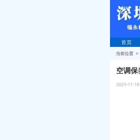
首页
当前位置 
空调保
2025-11-1